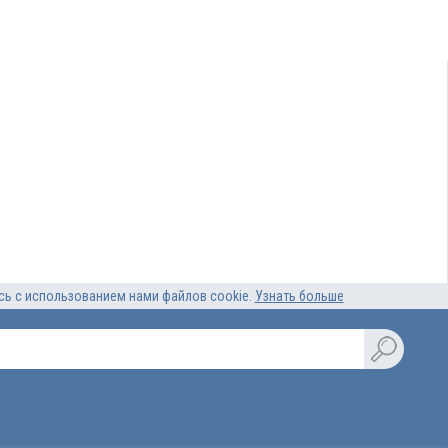
есь с использованием нами файлов cookie.
Узнать больше