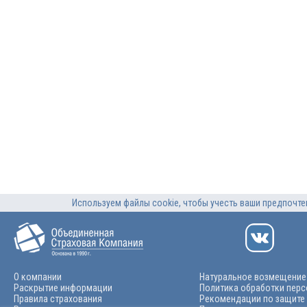
Используем файлы cookie, чтобы учесть ваши предпочтен
О компании
Натуральное возмещение
Раскрытие информации
Политика обработки пер
Правила страхования
Рекомендации по защите