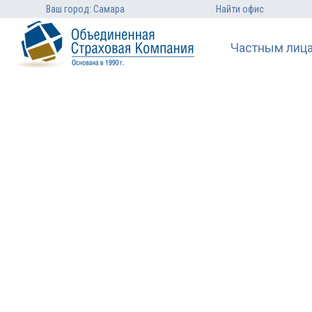
Ваш город: Самара
Найти офис
Частным лиц