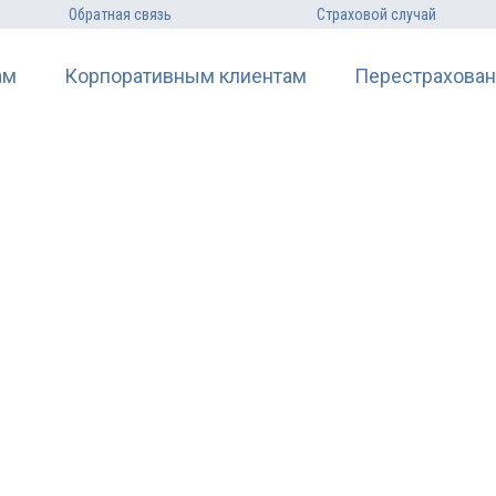
Обратная связь
Страховой случай
ам
Корпоративным клиентам
Перестрахован