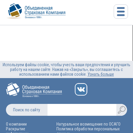
Используем файлы cookie, чтобы учесть ваши предпочтения и улучшить
работу на нашем сайте. Нажав на «Закрыть», вы соглашаетесь с
использованием нами файлов cookie.
Узнать больше
Поиск по сайту
О компании
Натуральное возмещение по ОСАГО
Раскрытие
Политика обработки персональных