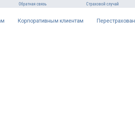
Обратная связь
Страховой случай
ам
Корпоративным клиентам
Перестрахован