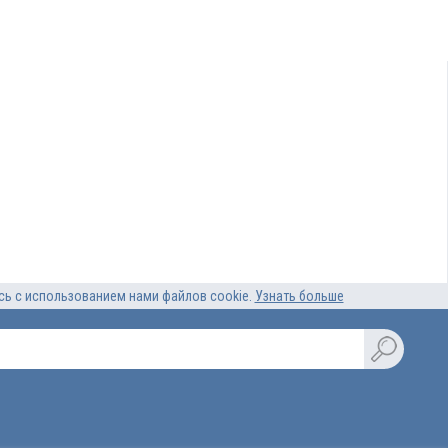
есь с использованием нами файлов cookie.
Узнать больше