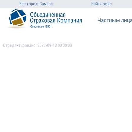
Ваш город: Самара
Найти офис
Частным лиц
Отредактировано: 2023-09-13 00:00:00