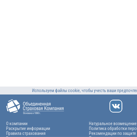
Используем файлы cookie, чтобы учесть ваши предпочтен
О компании
Натуральное возмещение
Раскрытие информации
Политика обработки пер
Правила страхования
Рекомендации по защите