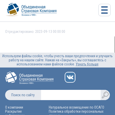
Отредактировано: 2023-09-13 00:00:00
Используем файлы cookie, чтобы учесть ваши предпочтения и улучшить
работу на нашем сайте. Нажав на «Закрыть», вы соглашаетесь с
использованием нами файлов cookie.
Узнать больше
Поиск по сайту
О компании
Натуральное возмещение по ОСАГО
Раскрытие
Политика обработки персональных