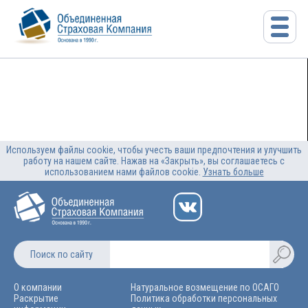
Используем файлы cookie, чтобы учесть ваши предпочтения и улучшить
работу на нашем сайте. Нажав на «Закрыть», вы соглашаетесь с
использованием нами файлов cookie.
Узнать больше
Поиск по сайту
О компании
Натуральное возмещение по ОСАГО
Раскрытие
Политика обработки персональных