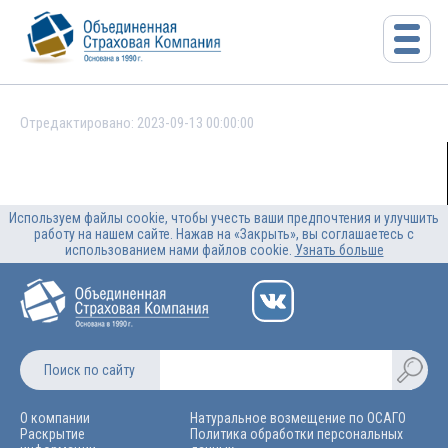
Отредактировано: 2023-09-13 00:00:00
Используем файлы cookie, чтобы учесть ваши предпочтения и улучшить
работу на нашем сайте. Нажав на «Закрыть», вы соглашаетесь с
использованием нами файлов cookie.
Узнать больше
Поиск по сайту
О компании
Натуральное возмещение по ОСАГО
Раскрытие
Политика обработки персональных