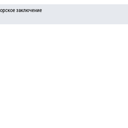
иторское заключение