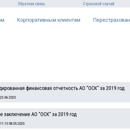
Обратная связь
Страховой случай
ам
Корпоративным клиентам
Перестрахован
ированная финансовая отчетность АО "ОСК" за 2019 год
23.06.2020
е заключение АО "ОСК" за 2019 год
1:15 08.05.2020