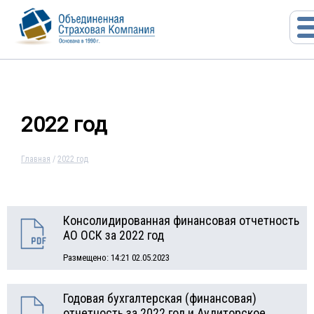
2022 год
Главная
/
2022 год
Консолидированная финансовая отчетность
АО ОСК за 2022 год
Размещено: 14:21 02.05.2023
Годовая бухгалтерская (финансовая)
отчетность за 2022 год и Аудиторское