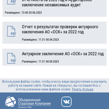
заключение независимых аудит
Размещено: 15:40 30.06.2023
Отчет о результатах проверки актуарного
заключения АО «ОСК» за 2022 год
Размещено: 11:31 04.04.2023
Актуарное заключение АО «ОСК» за 2022 год
Размещено: 11:31 04.04.2023
Используем файлы cookie, чтобы учесть ваши предпочтения и улучшить
работу на нашем сайте. Нажав на «Закрыть», вы соглашаетесь с
использованием нами файлов cookie.
Узнать больше