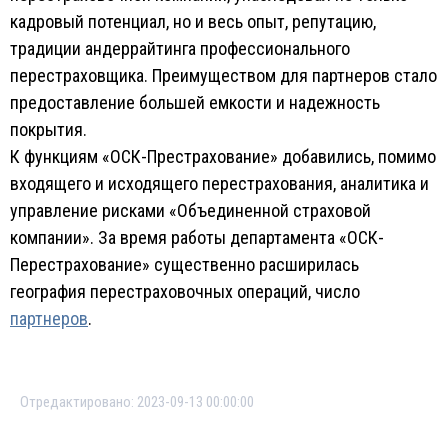
кадровый потенциал, но и весь опыт, репутацию,
традиции андеррайтинга профессионального
перестраховщика. Преимуществом для партнеров стало
предоставление большей емкости и надежность
покрытия.
К функциям «ОСК-Престрахование» добавились, помимо
входящего и исходящего перестрахования, аналитика и
управление рисками «Объединенной страховой
компании». За время работы департамента «ОСК-
Перестрахование» существенно расширилась
география перестраховочных операций, число
партнеров
.
Отредактировано: 2023-09-13 00:00:00