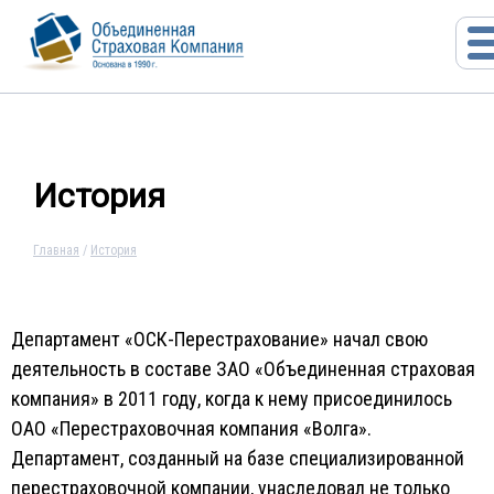
История
Главная
/
История
Департамент «ОСК-Перестрахование» начал свою
деятельность в составе ЗАО «Объединенная страховая
компания» в 2011 году, когда к нему присоединилось
ОАО «Перестраховочная компания «Волга».
Департамент, созданный на базе специализированной
перестраховочной компании, унаследовал не только