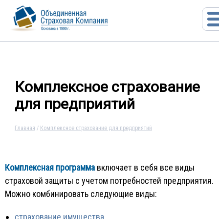
Комплексное страхование
для предприятий
Главная
/
Комплексное страхование для предприятий
Комплексная программа
включает в себя все виды
страховой защиты с учетом потребностей предприятия.
Можно комбинировать следующие виды:
страхование имущества