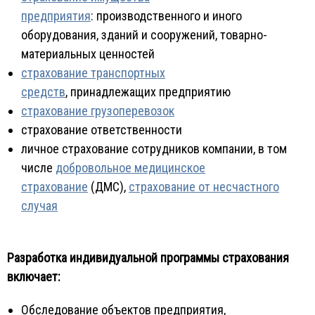
предприятия
: производственного и иного
оборудования, зданий и сооружений, товарно-
материальных ценностей
страхование транспортных
средств
, принадлежащих предприятию
страхование грузоперевозок
страхование ответственности
личное страхование сотрудников компании, в том
числе
добровольное медицинское
страхование
(ДМС),
страхование от несчастного
случая
Разработка индивидуальной программы страхования
включает:
Обследование объектов предприятия,