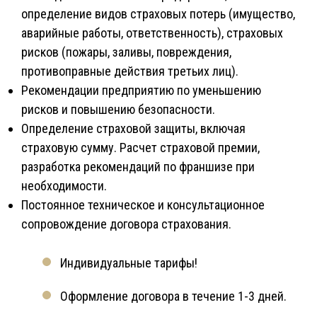
определение видов страховых потерь (имущество,
аварийные работы, ответственность), страховых
рисков (пожары, заливы, повреждения,
противоправные действия третьих лиц).
Рекомендации предприятию по уменьшению
рисков и повышению безопасности.
Определение страховой защиты, включая
страховую сумму. Расчет страховой премии,
разработка рекомендаций по франшизе при
необходимости.
Постоянное техническое и консультационное
сопровождение договора страхования.
Индивидуальные тарифы!
Оформление договора в течение 1-3 дней.