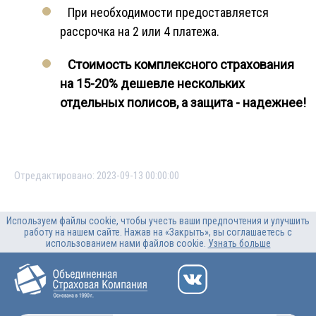
При необходимости предоставляется
рассрочка на 2 или 4 платежа.
Стоимость комплексного страхования
на 15-20% дешевле нескольких
отдельных полисов, а защита - надежнее!
Отредактировано: 2023-09-13 00:00:00
Используем файлы cookie, чтобы учесть ваши предпочтения и улучшить
работу на нашем сайте. Нажав на «Закрыть», вы соглашаетесь с
использованием нами файлов cookie.
Узнать больше