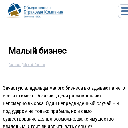
Малый бизнес
Главная
/
Малый бизнес
Зачастую владельцы малого бизнеса вкладывают в него
все, что имеют. А значит, цена рисков для них
непомерно высока. Один непредвиденный случай – и
под ударом не только прибыль, но и само
существование дела, а возможно, даже имущество
владельца. Стоит ли испытывать судьбу?