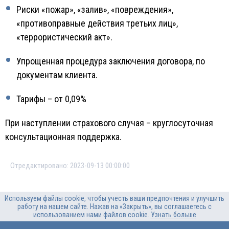
Риски «пожар», «залив», «повреждения»,
«противоправные действия третьих лиц»,
«террористический акт».
Упрощенная процедура заключения договора, по
документам клиента.
Тарифы – от 0,09%
При наступлении страхового случая – круглосуточная
консультационная поддержка.
Отредактировано: 2023-09-13 00:00:00
Используем файлы cookie, чтобы учесть ваши предпочтения и улучшить
работу на нашем сайте. Нажав на «Закрыть», вы соглашаетесь с
использованием нами файлов cookie.
Узнать больше