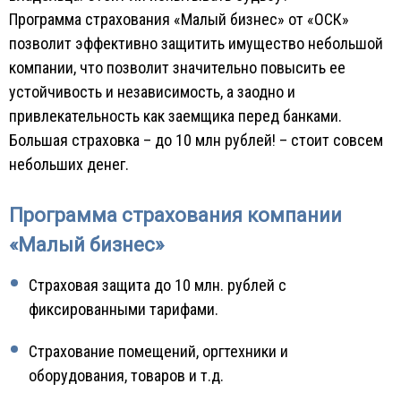
Программа страхования «Малый бизнес» от «ОСК»
позволит эффективно защитить имущество небольшой
компании, что позволит значительно повысить ее
устойчивость и независимость, а заодно и
привлекательность как заемщика перед банками.
Большая страховка – до 10 млн рублей! – стоит совсем
небольших денег.
Программа страхования компании
«Малый бизнес»
Страховая защита до 10 млн. рублей с
фиксированными тарифами.
Страхование помещений, оргтехники и
оборудования, товаров и т.д.