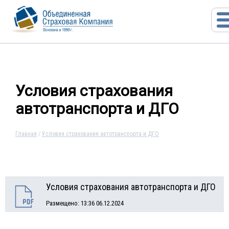
Условия страхования
автотранспорта и ДГО
Главная
/
Условия страхования автотранспорта и ДГО
Условия страхования автотранспорта и ДГО
Размещено: 13:36 06.12.2024